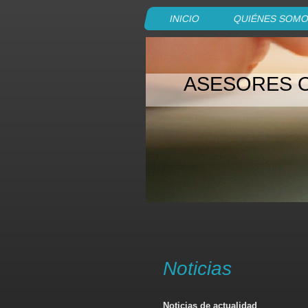
INICIO
QUIÉNES SOM
ASESORES O
Noticias
Noticias de actualidad