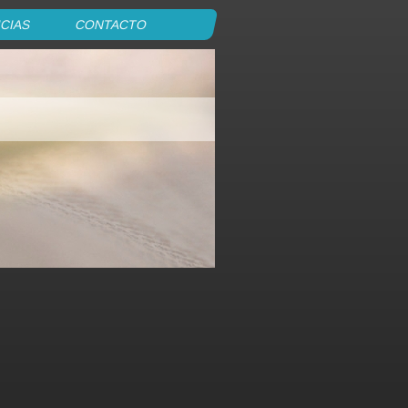
CIAS
CONTACTO