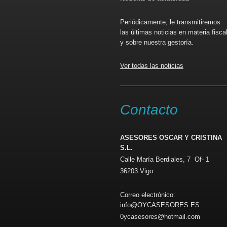
Periódicamente, le transmitiremos
las últimas noticias en materia fisca
y sobre nuestra gestoría.
Ver todas las noticias
Contacto
ASESORES OSCAR Y CRISTINA
S.L.
Calle María Berdiales, 7 Of- 1
36203 Vigo
Correo electrónico:
info@OYCASESORES.ES
0ycasesores@hotmail.com